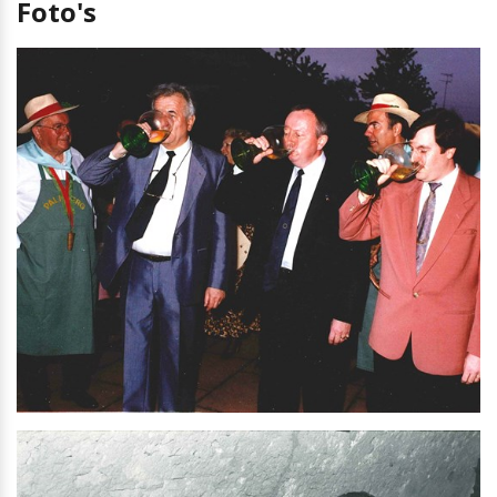
Foto's