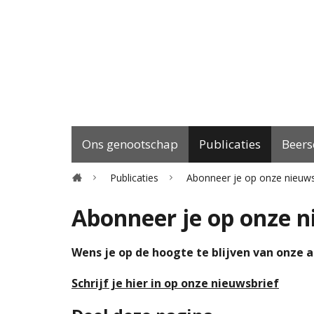
Menu
Ons genootschap
Publicaties
Beers
Home
Publicaties
Abonneer je op onze nieuws
Abonneer je op onze n
Wens je op de hoogte te blijven van onze a
Schrijf je hier in op onze nieuwsbrief